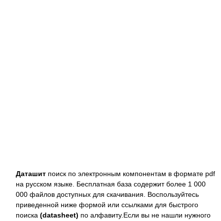
Даташит
поиск по электронным компонентам в формате pdf
на русском языке. Бесплатная база содержит более 1 000
000 файлов доступных для скачивания. Воспользуйтесь
приведенной ниже формой или ссылками для быстрого
поиска
(datasheet)
по алфавиту.Если вы не нашли нужного