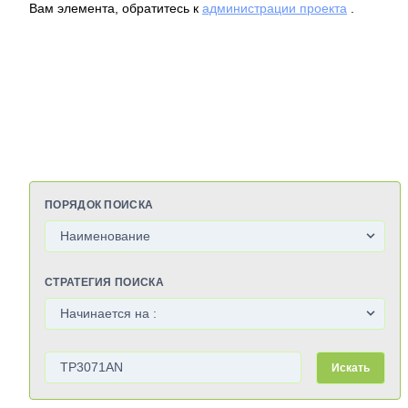
Вам элемента, обратитесь к
администрации проекта
.
ПОРЯДОК ПОИСКА
СТРАТЕГИЯ ПОИСКА
Искать