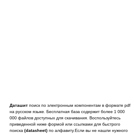
Даташит
поиск по электронным компонентам в формате pdf
на русском языке. Бесплатная база содержит более 1 000
000 файлов доступных для скачивания. Воспользуйтесь
приведенной ниже формой или ссылками для быстрого
поиска
(datasheet)
по алфавиту.Если вы не нашли нужного