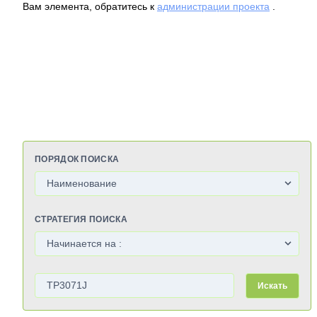
Вам элемента, обратитесь к
администрации проекта
.
ПОРЯДОК ПОИСКА
СТРАТЕГИЯ ПОИСКА
Искать