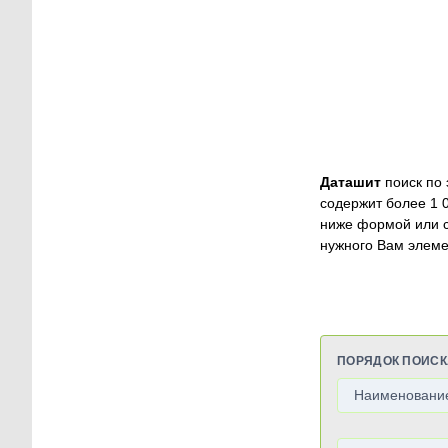
Даташит
поиск по 
содержит более 1 
ниже формой или 
нужного Вам элеме
ПОРЯДОК ПОИСК