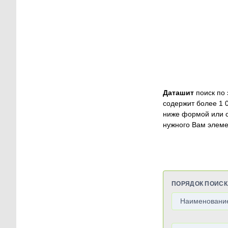
Даташит
поиск по 
содержит более 1 
ниже формой или 
нужного Вам элеме
ПОРЯДОК ПОИСК