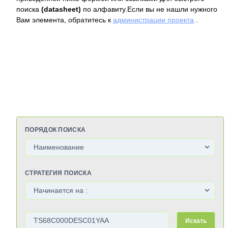
поиска
(datasheet)
по алфавиту.Если вы не нашли нужного
Вам элемента, обратитесь к
администрации проекта
.
ПОРЯДОК ПОИСКА
СТРАТЕГИЯ ПОИСКА
Искать