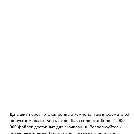
Даташит
поиск по электронным компонентам в формате pdf
на русском языке. Бесплатная база содержит более 1 000
000 файлов доступных для скачивания. Воспользуйтесь
приведенной ниже формой или ссылками для быстрого