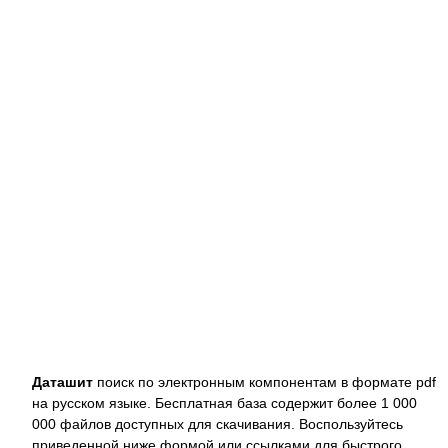
Даташит
поиск по электронным компонентам в формате pdf
на русском языке. Бесплатная база содержит более 1 000
000 файлов доступных для скачивания. Воспользуйтесь
приведенной ниже формой или ссылками для быстрого