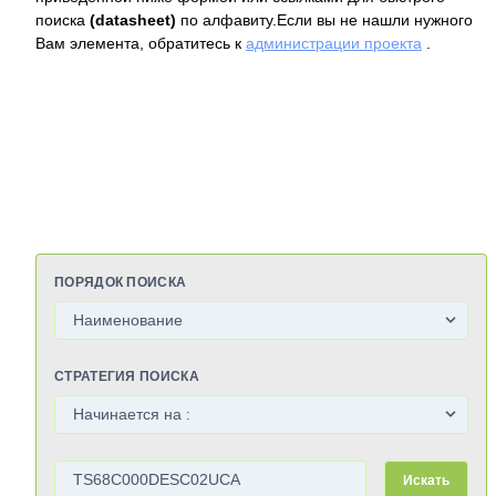
поиска
(datasheet)
по алфавиту.Если вы не нашли нужного
Вам элемента, обратитесь к
администрации проекта
.
ПОРЯДОК ПОИСКА
СТРАТЕГИЯ ПОИСКА
Искать