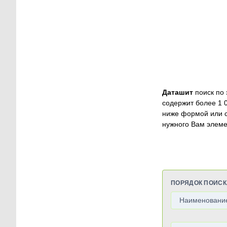
Даташит
поиск по 
содержит более 1 
ниже формой или 
нужного Вам элеме
ПОРЯДОК ПОИСК