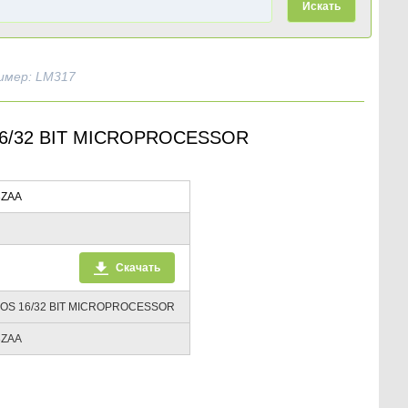
Искать
имер: LM317
6/32 BIT MICROPROCESSOR
3ZAA
Скачать
S 16/32 BIT MICROPROCESSOR
3ZAA