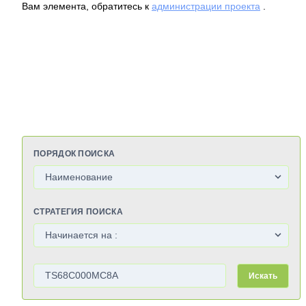
Вам элемента, обратитесь к
администрации проекта
.
ПОРЯДОК ПОИСКА
СТРАТЕГИЯ ПОИСКА
Искать