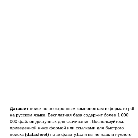
Даташит
поиск по электронным компонентам в формате pdf
на русском языке. Бесплатная база содержит более 1 000
000 файлов доступных для скачивания. Воспользуйтесь
приведенной ниже формой или ссылками для быстрого
поиска
(datasheet)
по алфавиту.Если вы не нашли нужного