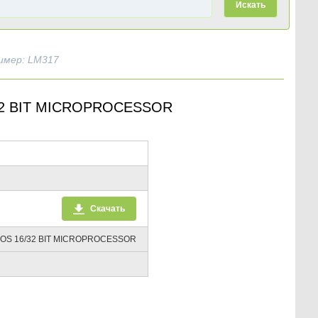
Искать
имер: LM317
2 BIT MICROPROCESSOR
Скачать
S 16/32 BIT MICROPROCESSOR