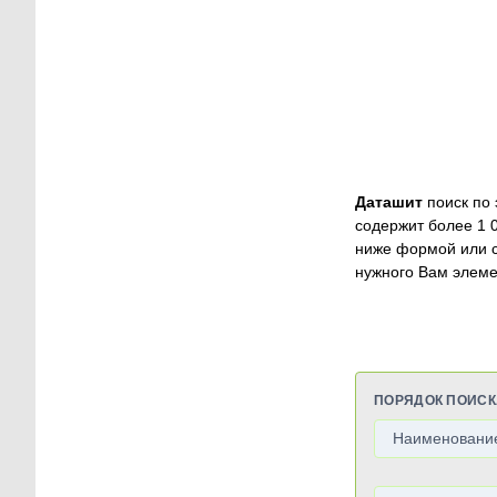
Даташит
поиск по 
содержит более 1 
ниже формой или 
нужного Вам элеме
ПОРЯДОК ПОИСК