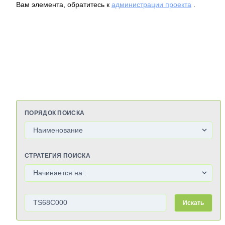
Вам элемента, обратитесь к
администрации проекта
.
ПОРЯДОК ПОИСКА
СТРАТЕГИЯ ПОИСКА
Искать