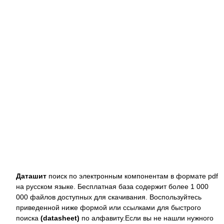
Даташит
поиск по электронным компонентам в формате pdf
на русском языке. Бесплатная база содержит более 1 000
000 файлов доступных для скачивания. Воспользуйтесь
приведенной ниже формой или ссылками для быстрого
поиска
(datasheet)
по алфавиту.Если вы не нашли нужного