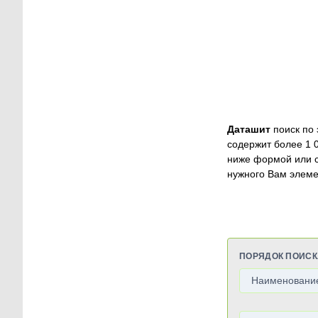
Даташит
поиск по 
содержит более 1 
ниже формой или 
нужного Вам элеме
ПОРЯДОК ПОИСК