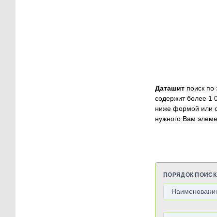
Даташит
поиск по 
содержит более 1 
ниже формой или 
нужного Вам элеме
ПОРЯДОК ПОИСК