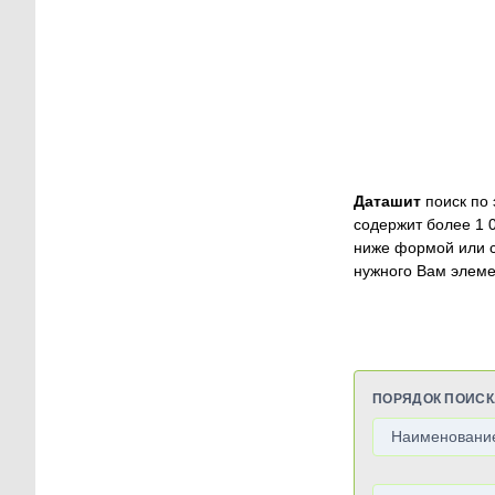
Даташит
поиск по 
содержит более 1 
ниже формой или 
нужного Вам элеме
ПОРЯДОК ПОИСК