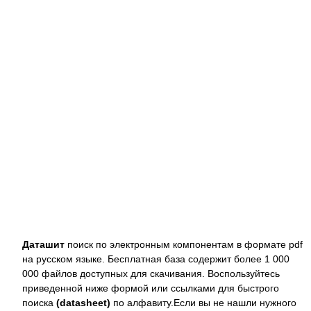
Даташит
поиск по электронным компонентам в формате pdf
на русском языке. Бесплатная база содержит более 1 000
000 файлов доступных для скачивания. Воспользуйтесь
приведенной ниже формой или ссылками для быстрого
поиска
(datasheet)
по алфавиту.Если вы не нашли нужного