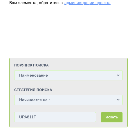
Вам элемента, обратитесь к
администрации проекта
.
ПОРЯДОК ПОИСКА
СТРАТЕГИЯ ПОИСКА
Искать