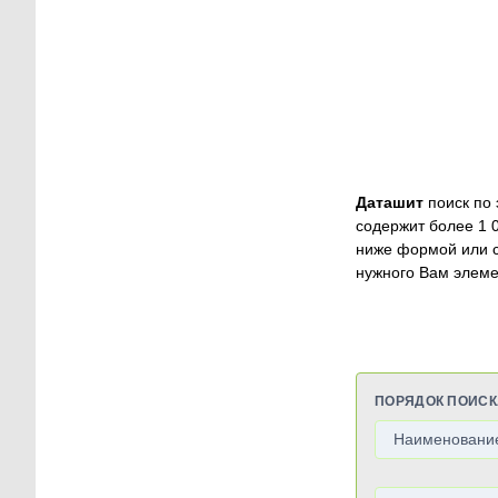
Даташит
поиск по 
содержит более 1 
ниже формой или 
нужного Вам элеме
ПОРЯДОК ПОИСК