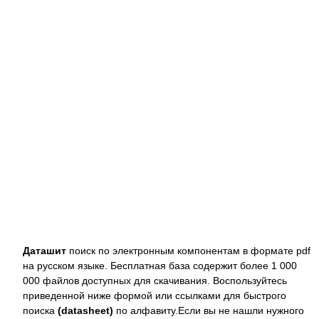
Даташит
поиск по электронным компонентам в формате pdf
на русском языке. Бесплатная база содержит более 1 000
000 файлов доступных для скачивания. Воспользуйтесь
приведенной ниже формой или ссылками для быстрого
поиска
(datasheet)
по алфавиту.Если вы не нашли нужного