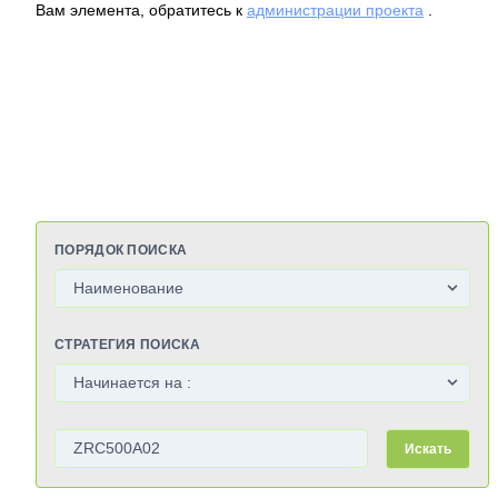
Вам элемента, обратитесь к
администрации проекта
.
ПОРЯДОК ПОИСКА
СТРАТЕГИЯ ПОИСКА
Искать