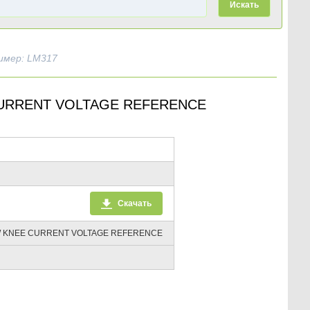
Искать
имер: LM317
CURRENT VOLTAGE REFERENCE
Скачать
OW KNEE CURRENT VOLTAGE REFERENCE