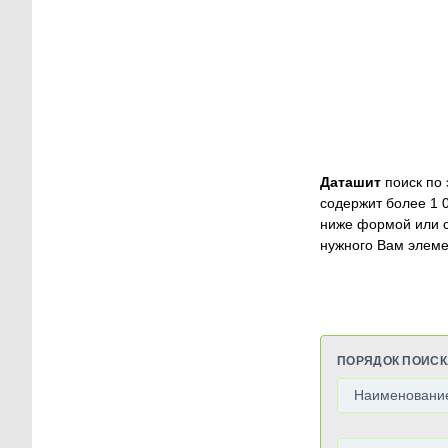
Даташит
поиск по 
содержит более 1 
ниже формой или 
нужного Вам элеме
ПОРЯДОК ПОИСК