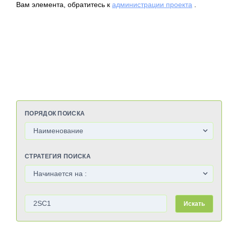
Вам элемента, обратитесь к
администрации проекта
.
ПОРЯДОК ПОИСКА
СТРАТЕГИЯ ПОИСКА
Искать