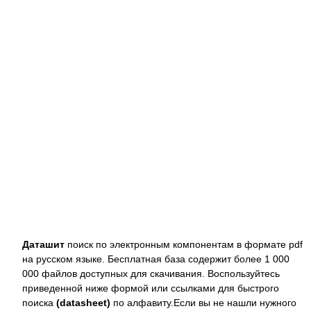
Даташит
поиск по электронным компонентам в формате pdf
на русском языке. Бесплатная база содержит более 1 000
000 файлов доступных для скачивания. Воспользуйтесь
приведенной ниже формой или ссылками для быстрого
поиска
(datasheet)
по алфавиту.Если вы не нашли нужного