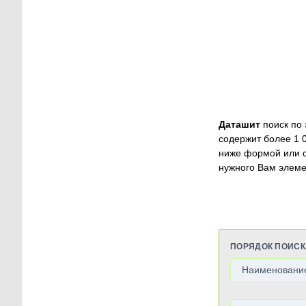
Даташит
поиск по 
содержит более 1 
ниже формой или 
нужного Вам элеме
ПОРЯДОК ПОИСК