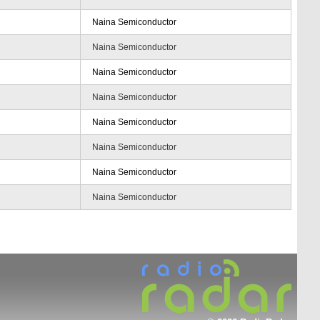
Naina Semiconductor
Naina Semiconductor
Naina Semiconductor
Naina Semiconductor
Naina Semiconductor
Naina Semiconductor
Naina Semiconductor
Naina Semiconductor