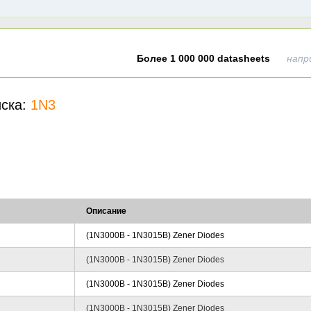
Более 1 000 000 datasheets
напр
иска:
1N3
Описание
(1N3000B - 1N3015B) Zener Diodes
(1N3000B - 1N3015B) Zener Diodes
(1N3000B - 1N3015B) Zener Diodes
(1N3000B - 1N3015B) Zener Diodes