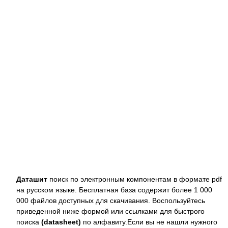
Даташит
поиск по электронным компонентам в формате pdf
на русском языке. Бесплатная база содержит более 1 000
000 файлов доступных для скачивания. Воспользуйтесь
приведенной ниже формой или ссылками для быстрого
поиска
(datasheet)
по алфавиту.Если вы не нашли нужного