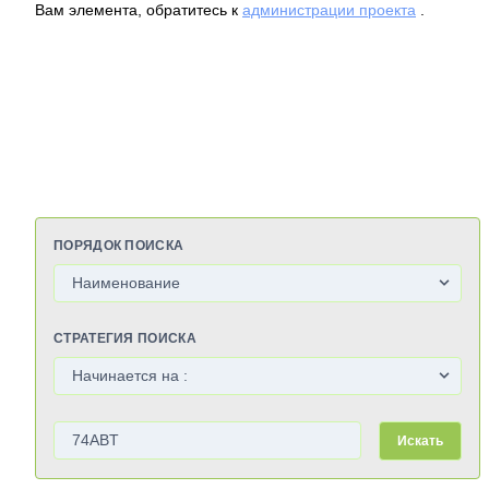
Вам элемента, обратитесь к
администрации проекта
.
ПОРЯДОК ПОИСКА
СТРАТЕГИЯ ПОИСКА
Искать