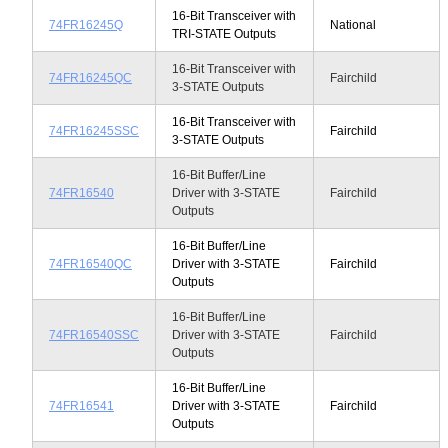
16-Bit Transceiver with
74FR16245Q
National
TRI-STATE Outputs
16-Bit Transceiver with
74FR16245QC
Fairchild
3-STATE Outputs
16-Bit Transceiver with
74FR16245SSC
Fairchild
3-STATE Outputs
16-Bit Buffer/Line
74FR16540
Driver with 3-STATE
Fairchild
Outputs
16-Bit Buffer/Line
74FR16540QC
Driver with 3-STATE
Fairchild
Outputs
16-Bit Buffer/Line
74FR16540SSC
Driver with 3-STATE
Fairchild
Outputs
16-Bit Buffer/Line
74FR16541
Driver with 3-STATE
Fairchild
Outputs