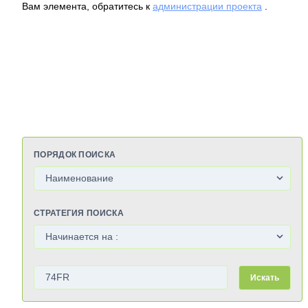
Вам элемента, обратитесь к
администрации проекта
.
ПОРЯДОК ПОИСКА
СТРАТЕГИЯ ПОИСКА
Искать