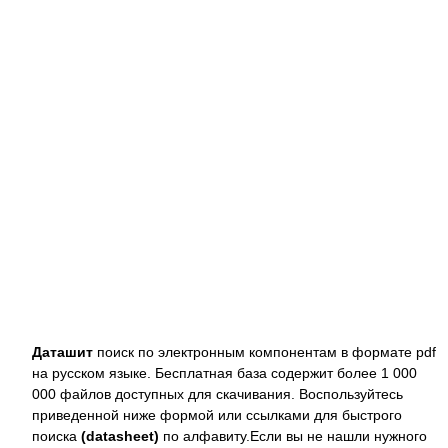
Даташит
поиск по электронным компонентам в формате pdf
на русском языке. Бесплатная база содержит более 1 000
000 файлов доступных для скачивания. Воспользуйтесь
приведенной ниже формой или ссылками для быстрого
поиска
(datasheet)
по алфавиту.Если вы не нашли нужного