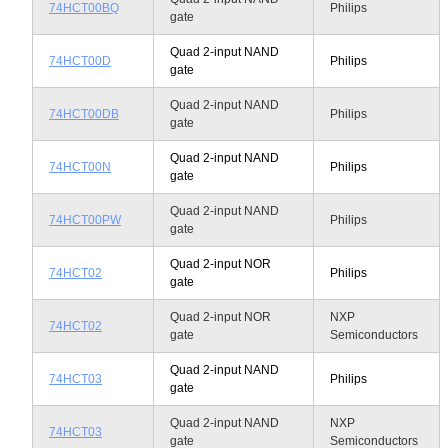
74HCT00BQ
Philips
gate
Quad 2-input NAND
74HCT00D
Philips
gate
Quad 2-input NAND
74HCT00DB
Philips
gate
Quad 2-input NAND
74HCT00N
Philips
gate
Quad 2-input NAND
74HCT00PW
Philips
gate
Quad 2-input NOR
74HCT02
Philips
gate
Quad 2-input NOR
NXP
74HCT02
gate
Semiconductors
Quad 2-input NAND
74HCT03
Philips
gate
Quad 2-input NAND
NXP
74HCT03
gate
Semiconductors