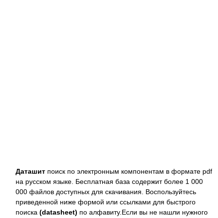
Даташит
поиск по электронным компонентам в формате pdf
на русском языке. Бесплатная база содержит более 1 000
000 файлов доступных для скачивания. Воспользуйтесь
приведенной ниже формой или ссылками для быстрого
поиска
(datasheet)
по алфавиту.Если вы не нашли нужного