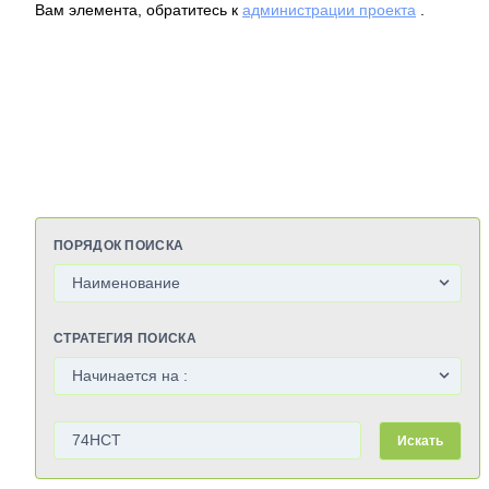
Вам элемента, обратитесь к
администрации проекта
.
ПОРЯДОК ПОИСКА
СТРАТЕГИЯ ПОИСКА
Искать