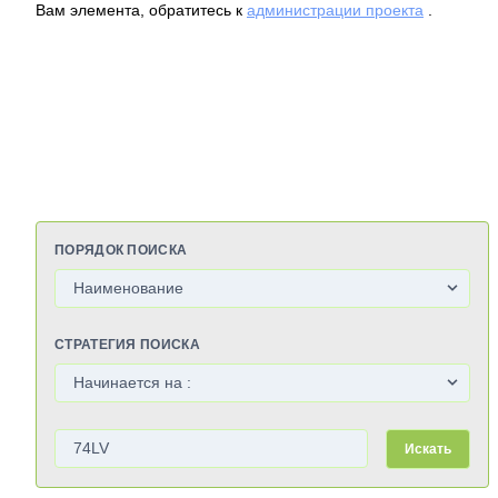
Вам элемента, обратитесь к
администрации проекта
.
ПОРЯДОК ПОИСКА
СТРАТЕГИЯ ПОИСКА
Искать