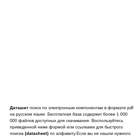
Даташит
поиск по электронным компонентам в формате pdf
на русском языке. Бесплатная база содержит более 1 000
000 файлов доступных для скачивания. Воспользуйтесь
приведенной ниже формой или ссылками для быстрого
поиска
(datasheet)
по алфавиту.Если вы не нашли нужного