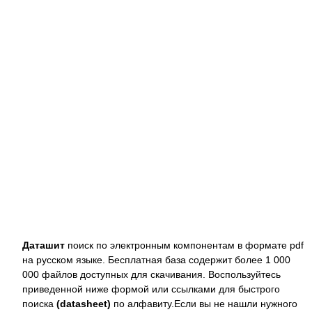
Даташит
поиск по электронным компонентам в формате pdf
на русском языке. Бесплатная база содержит более 1 000
000 файлов доступных для скачивания. Воспользуйтесь
приведенной ниже формой или ссылками для быстрого
поиска
(datasheet)
по алфавиту.Если вы не нашли нужного