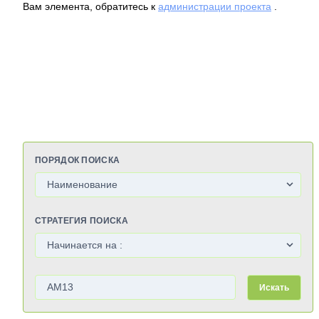
Вам элемента, обратитесь к
администрации проекта
.
ПОРЯДОК ПОИСКА
СТРАТЕГИЯ ПОИСКА
Искать