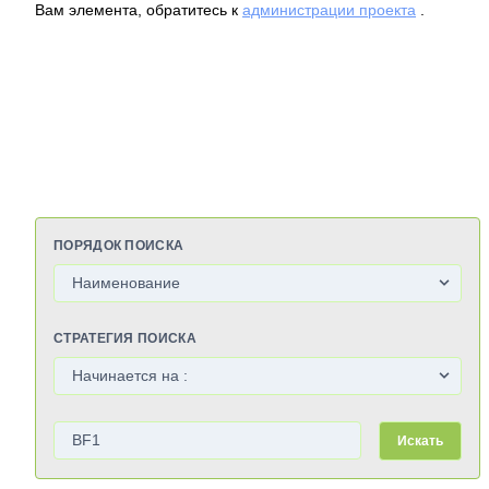
Вам элемента, обратитесь к
администрации проекта
.
ПОРЯДОК ПОИСКА
СТРАТЕГИЯ ПОИСКА
Искать