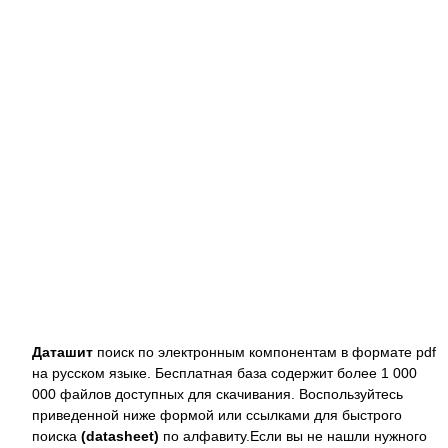
Даташит
поиск по электронным компонентам в формате pdf
на русском языке. Бесплатная база содержит более 1 000
000 файлов доступных для скачивания. Воспользуйтесь
приведенной ниже формой или ссылками для быстрого
поиска
(datasheet)
по алфавиту.Если вы не нашли нужного