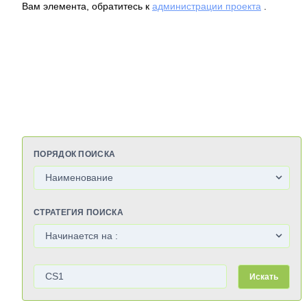
Вам элемента, обратитесь к
администрации проекта
.
ПОРЯДОК ПОИСКА
СТРАТЕГИЯ ПОИСКА
Искать