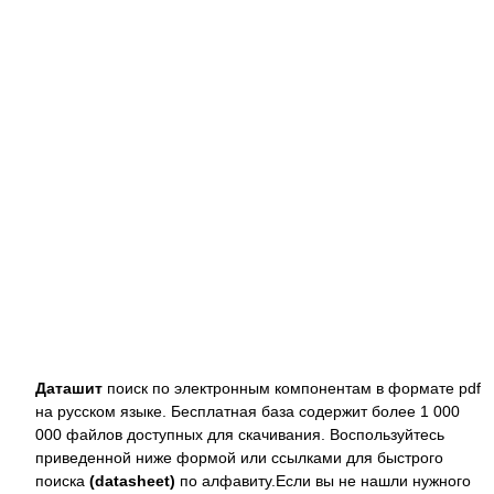
Даташит
поиск по электронным компонентам в формате pdf
на русском языке. Бесплатная база содержит более 1 000
000 файлов доступных для скачивания. Воспользуйтесь
приведенной ниже формой или ссылками для быстрого
поиска
(datasheet)
по алфавиту.Если вы не нашли нужного