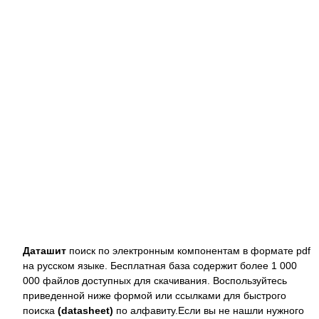
Даташит
поиск по электронным компонентам в формате pdf
на русском языке. Бесплатная база содержит более 1 000
000 файлов доступных для скачивания. Воспользуйтесь
приведенной ниже формой или ссылками для быстрого
поиска
(datasheet)
по алфавиту.Если вы не нашли нужного