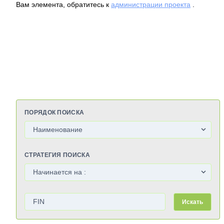
Вам элемента, обратитесь к
администрации проекта
.
ПОРЯДОК ПОИСКА
СТРАТЕГИЯ ПОИСКА
Искать