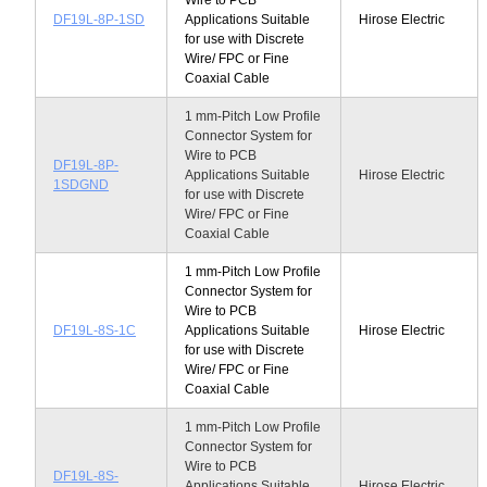
DF19L-8P-1SD
Applications Suitable
Hirose Electric
for use with Discrete
Wire/ FPC or Fine
Coaxial Cable
1 mm-Pitch Low Profile
Connector System for
Wire to PCB
DF19L-8P-
Applications Suitable
Hirose Electric
1SDGND
for use with Discrete
Wire/ FPC or Fine
Coaxial Cable
1 mm-Pitch Low Profile
Connector System for
Wire to PCB
DF19L-8S-1C
Applications Suitable
Hirose Electric
for use with Discrete
Wire/ FPC or Fine
Coaxial Cable
1 mm-Pitch Low Profile
Connector System for
Wire to PCB
DF19L-8S-
Applications Suitable
Hirose Electric