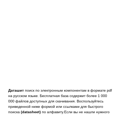
Даташит
поиск по электронным компонентам в формате pdf
на русском языке. Бесплатная база содержит более 1 000
000 файлов доступных для скачивания. Воспользуйтесь
приведенной ниже формой или ссылками для быстрого
поиска
(datasheet)
по алфавиту.Если вы не нашли нужного