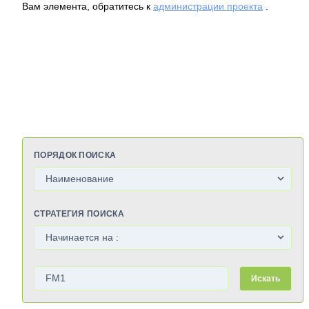
Вам элемента, обратитесь к
администрации проекта
.
ПОРЯДОК ПОИСКА
СТРАТЕГИЯ ПОИСКА
Искать