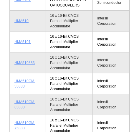
Semiconductor
OPTOCOUPLERS
16 x 16-Bit CMOS
Intersil
HMA510
Parallel Multiplier
Corporation
Accumulator
16 x 16-Bit CMOS
Intersil
HMA5101
Parallel Multiplier
Corporation
Accumulator
16 x 16-Bit CMOS
Intersil
HMA510883
Parallel Multiplier
Corporation
Accumulator
16 x 16-Bit CMOS
HMA510GM-
Intersil
Parallel Multiplier
55883
Corporation
Accumulator
16 x 16-Bit CMOS
HMA510GM-
Intersil
Parallel Multiplier
65883
Corporation
Accumulator
16 x 16-Bit CMOS
HMA510GM-
Intersil
Parallel Multiplier
75883
Corporation
Accumulator