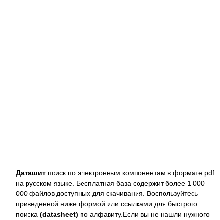
Даташит
поиск по электронным компонентам в формате pdf
на русском языке. Бесплатная база содержит более 1 000
000 файлов доступных для скачивания. Воспользуйтесь
приведенной ниже формой или ссылками для быстрого
поиска
(datasheet)
по алфавиту.Если вы не нашли нужного