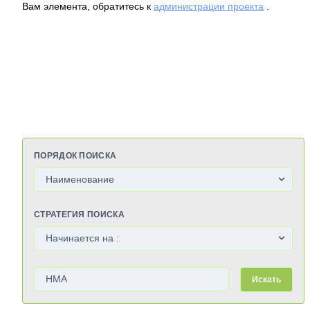
Вам элемента, обратитесь к
администрации проекта
.
ПОРЯДОК ПОИСКА
СТРАТЕГИЯ ПОИСКА
Искать