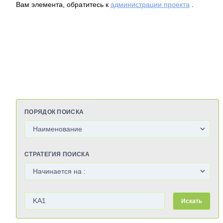
Вам элемента, обратитесь к
администрации проекта
.
ПОРЯДОК ПОИСКА
СТРАТЕГИЯ ПОИСКА
Искать