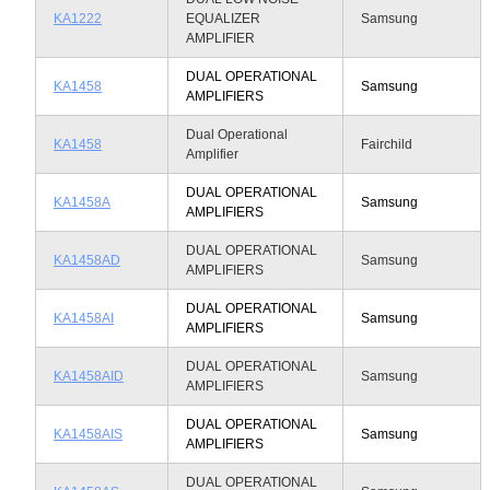
KA1222
EQUALIZER
Samsung
AMPLIFIER
DUAL OPERATIONAL
KA1458
Samsung
AMPLIFIERS
Dual Operational
KA1458
Fairchild
Amplifier
DUAL OPERATIONAL
KA1458A
Samsung
AMPLIFIERS
DUAL OPERATIONAL
KA1458AD
Samsung
AMPLIFIERS
DUAL OPERATIONAL
KA1458AI
Samsung
AMPLIFIERS
DUAL OPERATIONAL
KA1458AID
Samsung
AMPLIFIERS
DUAL OPERATIONAL
KA1458AIS
Samsung
AMPLIFIERS
DUAL OPERATIONAL