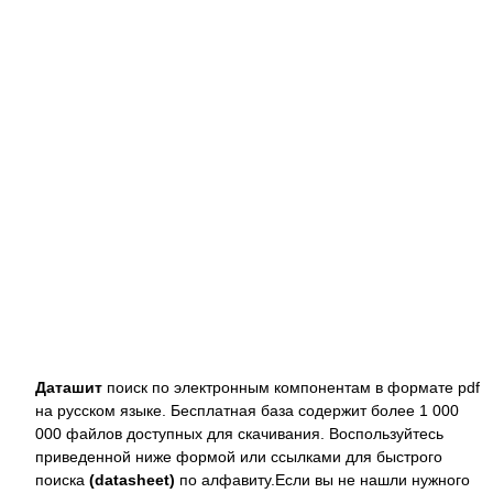
Даташит
поиск по электронным компонентам в формате pdf
на русском языке. Бесплатная база содержит более 1 000
000 файлов доступных для скачивания. Воспользуйтесь
приведенной ниже формой или ссылками для быстрого
поиска
(datasheet)
по алфавиту.Если вы не нашли нужного