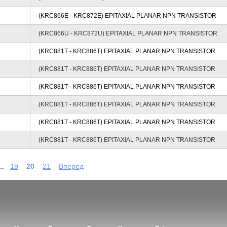
(KRC866E - KRC872E) EPITAXIAL PLANAR NPN TRANSISTOR
(KRC866U - KRC872U) EPITAXIAL PLANAR NPN TRANSISTOR
(KRC881T - KRC886T) EPITAXIAL PLANAR NPN TRANSISTOR
(KRC881T - KRC886T) EPITAXIAL PLANAR NPN TRANSISTOR
(KRC881T - KRC886T) EPITAXIAL PLANAR NPN TRANSISTOR
(KRC881T - KRC886T) EPITAXIAL PLANAR NPN TRANSISTOR
(KRC881T - KRC886T) EPITAXIAL PLANAR NPN TRANSISTOR
(KRC881T - KRC886T) EPITAXIAL PLANAR NPN TRANSISTOR
..
19
20
21
Вперед