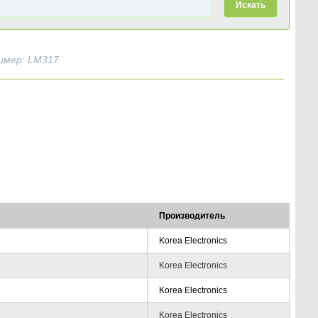
Искать
имер: LM317
Производитель
Korea Electronics
Korea Electronics
Korea Electronics
Korea Electronics