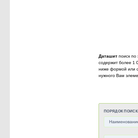
Даташит
поиск по 
содержит более 1 
ниже формой или 
нужного Вам элеме
ПОРЯДОК ПОИСК