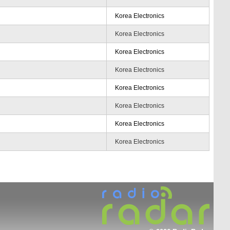
Korea Electronics
Korea Electronics
Korea Electronics
Korea Electronics
Korea Electronics
Korea Electronics
Korea Electronics
Korea Electronics