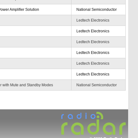
wer Amplifier Solution
National Semiconductor
Ledtech Electronics
Ledtech Electronics
Ledtech Electronics
Ledtech Electronics
Ledtech Electronics
Ledtech Electronics
er with Mute and Standby Modes
National Semiconductor