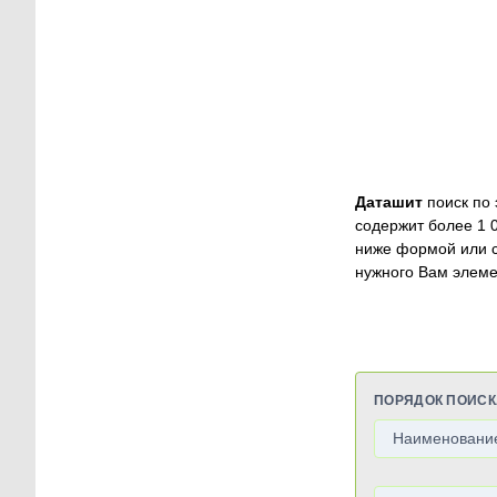
Даташит
поиск по 
содержит более 1 
ниже формой или 
нужного Вам элеме
ПОРЯДОК ПОИСК