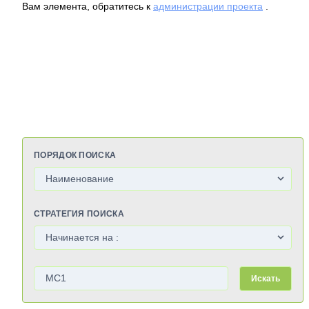
Вам элемента, обратитесь к
администрации проекта
.
ПОРЯДОК ПОИСКА
СТРАТЕГИЯ ПОИСКА
Искать