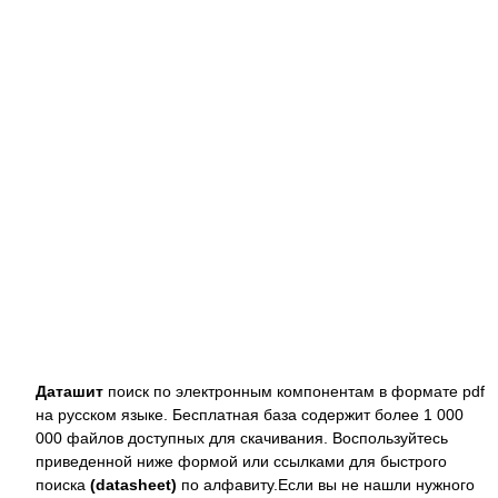
Даташит
поиск по электронным компонентам в формате pdf
на русском языке. Бесплатная база содержит более 1 000
000 файлов доступных для скачивания. Воспользуйтесь
приведенной ниже формой или ссылками для быстрого
поиска
(datasheet)
по алфавиту.Если вы не нашли нужного