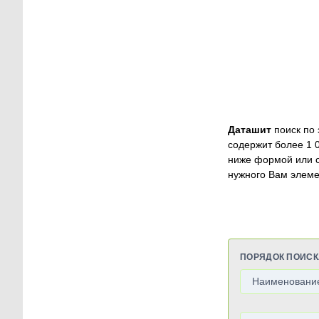
Даташит
поиск по 
содержит более 1 
ниже формой или 
нужного Вам элеме
ПОРЯДОК ПОИСК