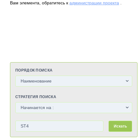
Вам элемента, обратитесь к
администрации проекта
.
ПОРЯДОК ПОИСКА
СТРАТЕГИЯ ПОИСКА
Искать