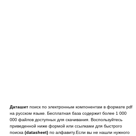
Даташит
поиск по электронным компонентам в формате pdf
на русском языке. Бесплатная база содержит более 1 000
000 файлов доступных для скачивания. Воспользуйтесь
приведенной ниже формой или ссылками для быстрого
поиска
(datasheet)
по алфавиту.Если вы не нашли нужного