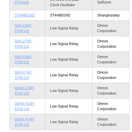
ST41xxA
SaRonix
Clock Oscillator
ST4HB03XE
ST4HB03XE
Shanghaistep
G6A-234P-
Omron
Low Signal Relay
ST40-US
Corporation
G6A-274P-
Omron
Low Signal Relay
ST40-US
Corporation
G6A-434P-
Omron
Low Signal Relay
ST40-US
Corporation
G6A-474P-
Omron
Low Signal Relay
ST40-US
Corporation
G6AK-274P-
Omron
Low Signal Relay
ST40-US
Corporation
G6AK-434P-
Omron
Low Signal Relay
ST40-US
Corporation
G6AK-474P-
Omron
Low Signal Relay
ST40-US
Corporation