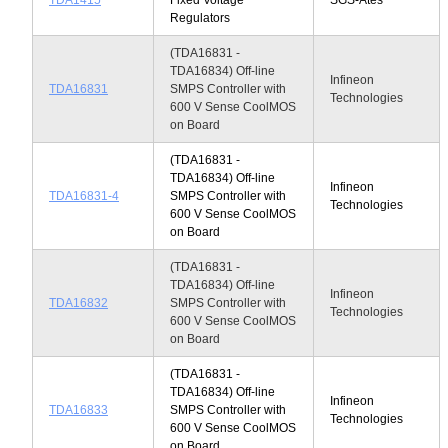
Regulators
(TDA16831 -
TDA16834) Off-line
Infineon
TDA16831
SMPS Controller with
Technologies
600 V Sense CoolMOS
on Board
(TDA16831 -
TDA16834) Off-line
Infineon
TDA16831-4
SMPS Controller with
Technologies
600 V Sense CoolMOS
on Board
(TDA16831 -
TDA16834) Off-line
Infineon
TDA16832
SMPS Controller with
Technologies
600 V Sense CoolMOS
on Board
(TDA16831 -
TDA16834) Off-line
Infineon
TDA16833
SMPS Controller with
Technologies
600 V Sense CoolMOS
on Board