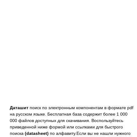
Даташит
поиск по электронным компонентам в формате pdf
на русском языке. Бесплатная база содержит более 1 000
000 файлов доступных для скачивания. Воспользуйтесь
приведенной ниже формой или ссылками для быстрого
поиска
(datasheet)
по алфавиту.Если вы не нашли нужного