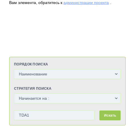
Вам элемента, обратитесь к
администрации проекта
.
ПОРЯДОК ПОИСКА
СТРАТЕГИЯ ПОИСКА
Искать