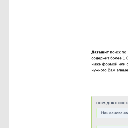
Даташит
поиск по 
содержит более 1 
ниже формой или 
нужного Вам элеме
ПОРЯДОК ПОИСК