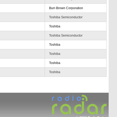
Burr-Brown Corporation
Toshiba Semiconductor
Toshiba
Toshiba Semiconductor
Toshiba
Toshiba
Toshiba
Toshiba