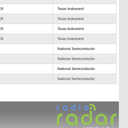
ER
Texas Instrument
ER
Texas Instrument
ER
Texas Instrument
ER
Texas Instrument
National Semiconductor
National Semiconductor
National Semiconductor
National Semiconductor