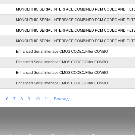
MONOLITHIC SERIAL INTERFACE COMBINED PCM CODEC AND FILT
MONOLITHIC SERIAL INTERFACE COMBINED PCM CODEC AND FILT
MONOLITHIC SERIAL INTERFACE COMBINED PCM CODEC AND FILT
MONOLITHIC SERIAL INTERFACE COMBINED PCM CODEC AND FILT
Enhanced Serial Interface CMOS CODEC/Filter COMBO
Enhanced Serial Interface CMOS CODEC/Filter COMBO
Enhanced Serial Interface CMOS CODEC/Filter COMBO
Enhanced Serial Interface CMOS CODEC/Filter COMBO
..
6
7
8
9
10
11
Вперед