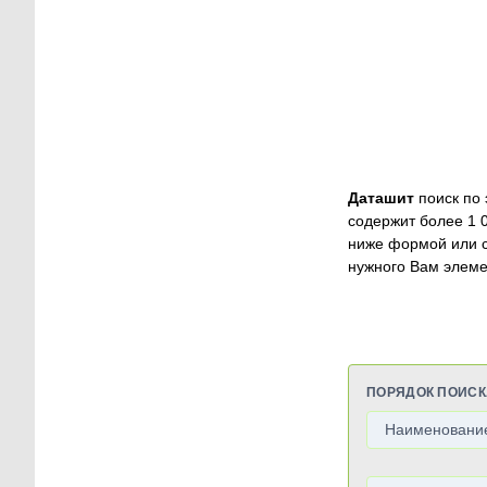
Даташит
поиск по 
содержит более 1 
ниже формой или 
нужного Вам элеме
ПОРЯДОК ПОИСК