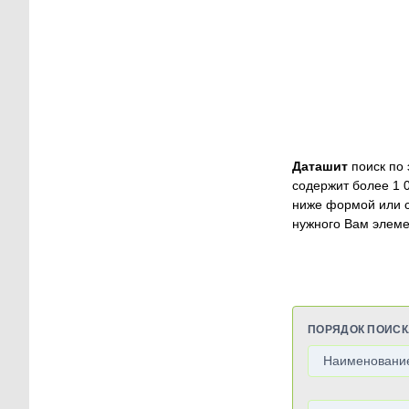
Даташит
поиск по 
содержит более 1 
ниже формой или 
нужного Вам элеме
ПОРЯДОК ПОИСК