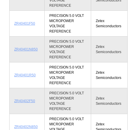
VOLTAGE
Semiconductors
REFERENCE
PRECISION 5.0 VOLT
MICROPOWER
Zetex
ZR40401F50
VOLTAGE
Semiconductors
REFERENCE
PRECISION 5.0 VOLT
MICROPOWER
Zetex
ZR40401N850
VOLTAGE
Semiconductors
REFERENCE
PRECISION 5.0 VOLT
MICROPOWER
Zetex
ZR40401R50
VOLTAGE
Semiconductors
REFERENCE
PRECISION 5.0 VOLT
MICROPOWER
Zetex
ZR40402F50
VOLTAGE
Semiconductors
REFERENCE
PRECISION 5.0 VOLT
MICROPOWER
Zetex
ZR40402N850
VOLTAGE
Semiconductors