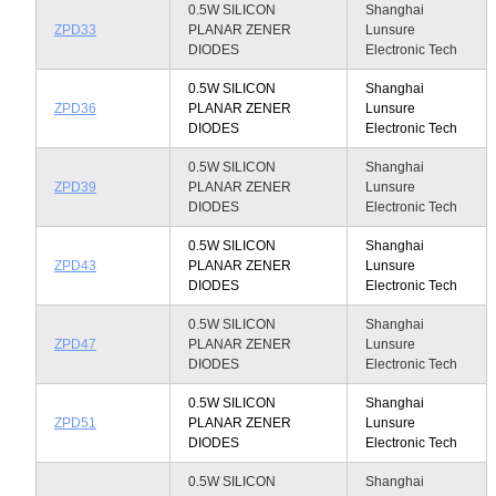
0.5W SILICON
Shanghai
ZPD33
PLANAR ZENER
Lunsure
DIODES
Electronic Tech
0.5W SILICON
Shanghai
ZPD36
PLANAR ZENER
Lunsure
DIODES
Electronic Tech
0.5W SILICON
Shanghai
ZPD39
PLANAR ZENER
Lunsure
DIODES
Electronic Tech
0.5W SILICON
Shanghai
ZPD43
PLANAR ZENER
Lunsure
DIODES
Electronic Tech
0.5W SILICON
Shanghai
ZPD47
PLANAR ZENER
Lunsure
DIODES
Electronic Tech
0.5W SILICON
Shanghai
ZPD51
PLANAR ZENER
Lunsure
DIODES
Electronic Tech
0.5W SILICON
Shanghai