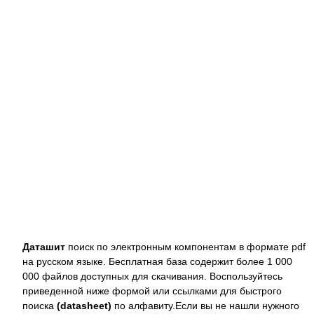
Даташит
поиск по электронным компонентам в формате pdf
на русском языке. Бесплатная база содержит более 1 000
000 файлов доступных для скачивания. Воспользуйтесь
приведенной ниже формой или ссылками для быстрого
поиска
(datasheet)
по алфавиту.Если вы не нашли нужного