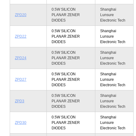
0.5W SILICON
Shanghai
ZPD20
PLANAR ZENER
Lunsure
DIODES
Electronic Tech
0.5W SILICON
Shanghai
ZPD22
PLANAR ZENER
Lunsure
DIODES
Electronic Tech
0.5W SILICON
Shanghai
ZPD24
PLANAR ZENER
Lunsure
DIODES
Electronic Tech
0.5W SILICON
Shanghai
ZPD27
PLANAR ZENER
Lunsure
DIODES
Electronic Tech
0.5W SILICON
Shanghai
ZPD3
PLANAR ZENER
Lunsure
DIODES
Electronic Tech
0.5W SILICON
Shanghai
ZPD30
PLANAR ZENER
Lunsure
DIODES
Electronic Tech