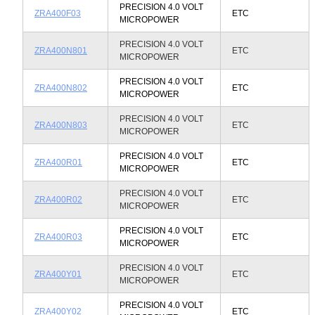
PRECISION 4.0 VOLT
ZRA400F03
ETC
MICROPOWER
PRECISION 4.0 VOLT
ZRA400N801
ETC
MICROPOWER
PRECISION 4.0 VOLT
ZRA400N802
ETC
MICROPOWER
PRECISION 4.0 VOLT
ZRA400N803
ETC
MICROPOWER
PRECISION 4.0 VOLT
ZRA400R01
ETC
MICROPOWER
PRECISION 4.0 VOLT
ZRA400R02
ETC
MICROPOWER
PRECISION 4.0 VOLT
ZRA400R03
ETC
MICROPOWER
PRECISION 4.0 VOLT
ZRA400Y01
ETC
MICROPOWER
PRECISION 4.0 VOLT
ZRA400Y02
ETC