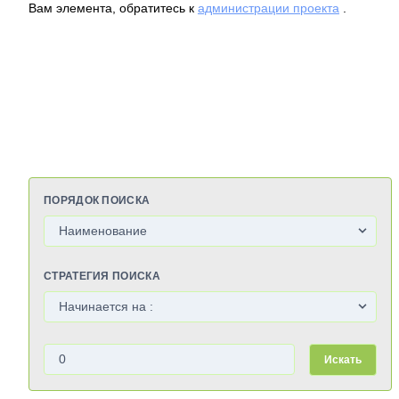
Вам элемента, обратитесь к
администрации проекта
.
ПОРЯДОК ПОИСКА
СТРАТЕГИЯ ПОИСКА
Искать