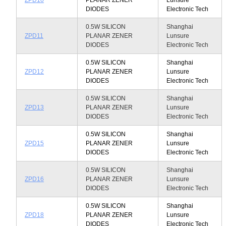
DIODES
Electronic Tech
0.5W SILICON
Shanghai
ZPD11
PLANAR ZENER
Lunsure
DIODES
Electronic Tech
0.5W SILICON
Shanghai
ZPD12
PLANAR ZENER
Lunsure
DIODES
Electronic Tech
0.5W SILICON
Shanghai
ZPD13
PLANAR ZENER
Lunsure
DIODES
Electronic Tech
0.5W SILICON
Shanghai
ZPD15
PLANAR ZENER
Lunsure
DIODES
Electronic Tech
0.5W SILICON
Shanghai
ZPD16
PLANAR ZENER
Lunsure
DIODES
Electronic Tech
0.5W SILICON
Shanghai
ZPD18
PLANAR ZENER
Lunsure
DIODES
Electronic Tech