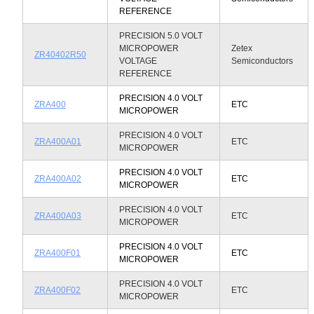
REFERENCE
PRECISION 5.0 VOLT
MICROPOWER
Zetex
ZR40402R50
VOLTAGE
Semiconductors
REFERENCE
PRECISION 4.0 VOLT
ZRA400
ETC
MICROPOWER
PRECISION 4.0 VOLT
ZRA400A01
ETC
MICROPOWER
PRECISION 4.0 VOLT
ZRA400A02
ETC
MICROPOWER
PRECISION 4.0 VOLT
ZRA400A03
ETC
MICROPOWER
PRECISION 4.0 VOLT
ZRA400F01
ETC
MICROPOWER
PRECISION 4.0 VOLT
ZRA400F02
ETC
MICROPOWER