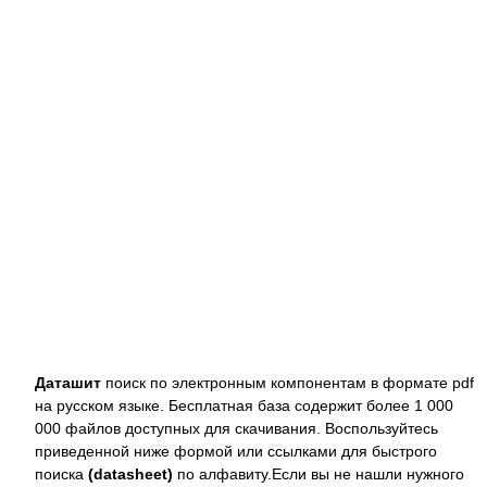
Даташит
поиск по электронным компонентам в формате pdf
на русском языке. Бесплатная база содержит более 1 000
000 файлов доступных для скачивания. Воспользуйтесь
приведенной ниже формой или ссылками для быстрого
поиска
(datasheet)
по алфавиту.Если вы не нашли нужного