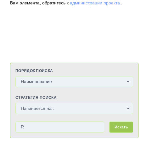
Вам элемента, обратитесь к
администрации проекта
.
ПОРЯДОК ПОИСКА
СТРАТЕГИЯ ПОИСКА
Искать