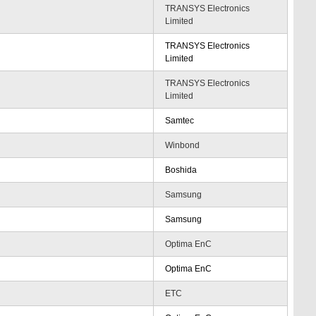
TRANSYS Electronics
Limited
TRANSYS Electronics
Limited
TRANSYS Electronics
Limited
Samtec
Winbond
Boshida
Samsung
Samsung
Optima EnC
Optima EnC
ETC