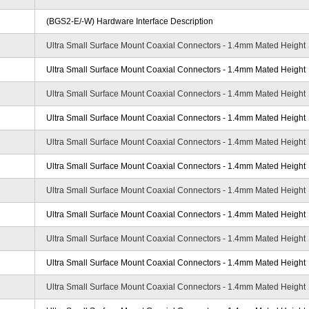
(BGS2-E/-W) Hardware Interface Description
Ultra Small Surface Mount Coaxial Connectors - 1.4mm Mated Height
Ultra Small Surface Mount Coaxial Connectors - 1.4mm Mated Height
Ultra Small Surface Mount Coaxial Connectors - 1.4mm Mated Height
Ultra Small Surface Mount Coaxial Connectors - 1.4mm Mated Height
Ultra Small Surface Mount Coaxial Connectors - 1.4mm Mated Height
Ultra Small Surface Mount Coaxial Connectors - 1.4mm Mated Height
Ultra Small Surface Mount Coaxial Connectors - 1.4mm Mated Height
Ultra Small Surface Mount Coaxial Connectors - 1.4mm Mated Height
Ultra Small Surface Mount Coaxial Connectors - 1.4mm Mated Height
Ultra Small Surface Mount Coaxial Connectors - 1.4mm Mated Height
Ultra Small Surface Mount Coaxial Connectors - 1.4mm Mated Height