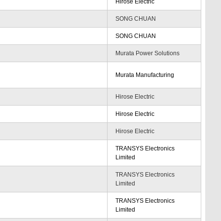
Hirose Electric
SONG CHUAN
SONG CHUAN
Murata Power Solutions
Murata Manufacturing
Hirose Electric
Hirose Electric
Hirose Electric
TRANSYS Electronics
Limited
TRANSYS Electronics
Limited
TRANSYS Electronics
Limited