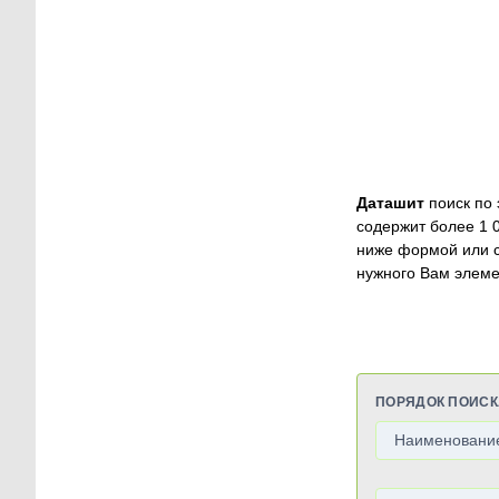
Даташит
поиск по 
содержит более 1 
ниже формой или 
нужного Вам элеме
ПОРЯДОК ПОИСК