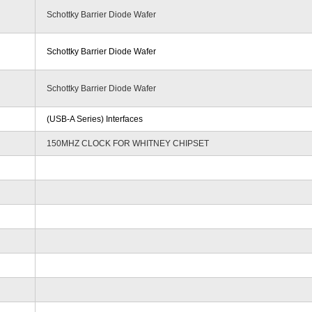
Schottky Barrier Diode Wafer
Schottky Barrier Diode Wafer
Schottky Barrier Diode Wafer
(USB-A Series) Interfaces
150MHZ CLOCK FOR WHITNEY CHIPSET