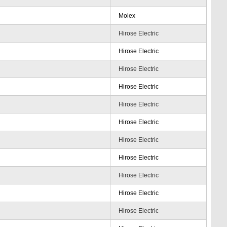
Molex
Hirose Electric
Hirose Electric
Hirose Electric
Hirose Electric
Hirose Electric
Hirose Electric
Hirose Electric
Hirose Electric
Hirose Electric
Hirose Electric
Hirose Electric