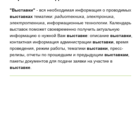
"Выставки"
- вся необходимая информация о проводимых
выставках
тематики:
радиотехника
,
электроника
,
электротехника
, информационные технологии. Календарь
выставок поможет своевременно получить актуальную
информацию о нужной Вам
выставке
: описание
выставки
,
контактная информация администрации
выставки
, время
проведения, режим работы, тематики
выставки
, пресс-
релизы, отчеты по прошедшим и предыдущим
выставкам
,
пакеты документов для подачи заявки на участие в
выставке
.