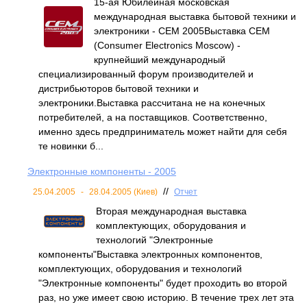
15-ая Юбилейная московская
международная выставка бытовой техники и
электроники - CEM 2005Выставка СЕМ
(Consumer Electronics Moscow) -
крупнейший международный
специализированный форум производителей и
дистрибьюторов бытовой техники и
электроники.Выставка рассчитана не на конечных
потребителей, а на поставщиков. Соответственно,
именно здесь предприниматель может найти для себя
те новинки б...
Электронные компоненты - 2005
//
25.04.2005
-
28.04.2005 (Киев)
Отчет
Вторая международная выставка
комплектующих, оборудования и
технологий "Электронные
компоненты"Выставка электронных компонентов,
комплектующих, оборудования и технологий
"Электронные компоненты" будет проходить во второй
раз, но уже имеет свою историю. В течение трех лет эта