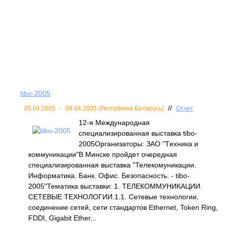
tibo-2005
//
05.04.2005
-
08.04.2005 (Республика Беларусь)
Отчет
12-я Международная
специализированная выставка tibo-
2005Организаторы: ЗАО "Tехника и
коммуникации"В Минске пройдет очередная
специализированная выставка "Телекомуникации.
Информатика. Банк. Офис. Безопасность. - tibo-
2005"Тематика выставки: 1. ТЕЛЕКОММУНИКАЦИИ.
СЕТЕВЫЕ ТЕХНОЛОГИИ.1.1. Сетевые технологии,
соединение сетей, сети стандартов Ethernet, Token Ring,
FDDI, Gigabit Ether...