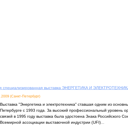
я специализированная выставка ЭНЕРГЕТИКА И ЭЛЕКТРОТЕХНИК
5.2009 (Санкт-Петербург)
Выставка "Энергетика и электротехника" ставшая одним из основн
Петербурге с 1993 года. За высокий профессиональный уровень о
связей в 1995 году выставка была удостоена Знака Российского Со
Всемирной ассоциации выставочной индустрии (UFI)...