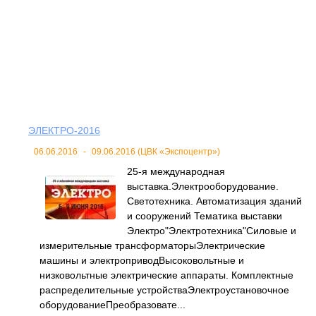
ЭЛЕКТРО-2016
06.06.2016
-
09.06.2016 (ЦВК «Экспоцентр»)
25-я международная
выставка.Электрооборудование.
Светотехника. Автоматизация зданий
и сооружений Тематика выставки
Электро"Электротехника"Силовые и
измерительные трансформаторыЭлектрические
машины и электроприводВысоковольтные и
низковольтные электрические аппараты. Комплектные
распределительные устройстваЭлектроустановочное
оборудованиеПреобразовате...