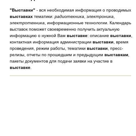
"Выставки"
- вся необходимая информация о проводимых
выставках
тематики:
радиотехника
,
электроника
,
электротехника
, информационные технологии. Календарь
выставок поможет своевременно получить актуальную
информацию о нужной Вам
выставке
: описание
выставки
,
контактная информация администрации
выставки
, время
проведения, режим работы, тематики
выставки
, пресс-
релизы, отчеты по прошедшим и предыдущим
выставкам
,
пакеты документов для подачи заявки на участие в
выставке
.