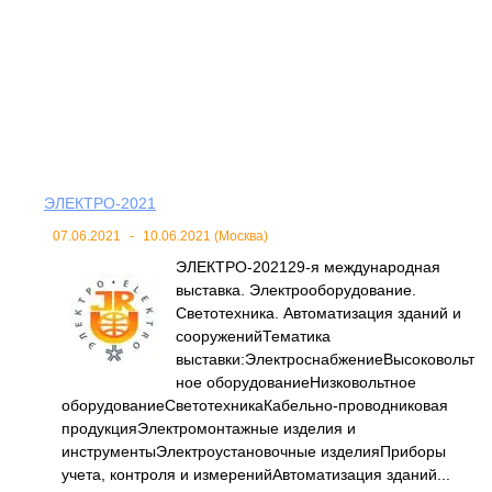
ЭЛЕКТРО-2021
07.06.2021
-
10.06.2021 (Москва)
ЭЛЕКТРО-202129-я международная
выставка. Электрооборудование.
Светотехника. Автоматизация зданий и
сооруженийТематика
выставки:ЭлектроснабжениеВысоковольт
ное оборудованиеНизковольтное
оборудованиеСветотехникаКабельно-проводниковая
продукцияЭлектромонтажные изделия и
инструментыЭлектроустановочные изделияПриборы
учета, контроля и измеренийАвтоматизация зданий...