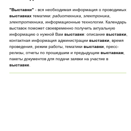
"Выставки"
- вся необходимая информация о проводимых
выставках
тематики:
радиотехника
,
электроника
,
электротехника
, информационные технологии. Календарь
выставок поможет своевременно получить актуальную
информацию о нужной Вам
выставке
: описание
выставки
,
контактная информация администрации
выставки
, время
проведения, режим работы, тематики
выставки
, пресс-
релизы, отчеты по прошедшим и предыдущим
выставкам
,
пакеты документов для подачи заявки на участие в
выставке
.