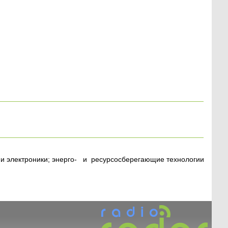
 и электроники; энерго- и ресурсосберегающие технологии