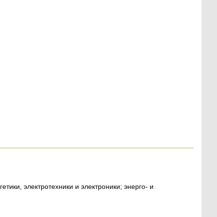
тики, электротехники и электроники; энерго- и