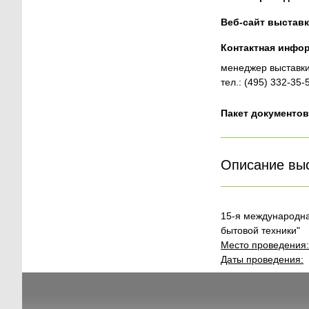
Веб-сайт выставк
Контактная инфо
менеджер выставки
тел.: (495) 332-35-
Пакет документов
Описание вы
15-я международна
бытовой техники
Место проведения:
Даты проведения:
1