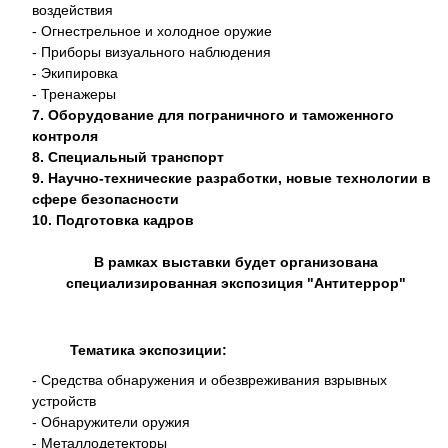
воздействия
- Огнестрельное и холодное оружие
- Приборы визуального наблюдения
- Экипировка
- Тренажеры
7. Оборудование для пограничного и таможенного
контроля
8. Специальный транспорт
9. Научно-технические разработки, новые технологии в
сфере безопасности
10. Подготовка кадров
В рамках выставки будет организована
специализированная экспозиция "Антитеррор"
Тематика экспозиции:
- Средства обнаружения и обезвреживания взрывных
устройств
- Обнаружители оружия
- Металлодетекторы