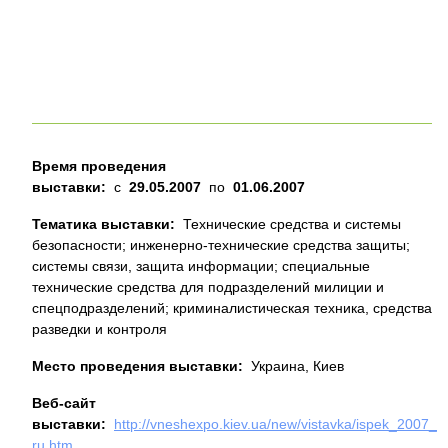
Время проведения
выставки:
с
29.05.2007
по
01.06.2007
Тематика выставки:
Технические средства и системы
безопасности; инженерно-технические средства защиты;
системы связи, защита информации; специальные
технические средства для подразделений милиции и
спецподразделений; криминалистическая техника, средства
разведки и контроля
Место проведения выставки:
Украина, Киев
Веб-сайт
выставки:
http://vneshexpo.kiev.ua/new/vistavka/ispek_2007_
ru.htm