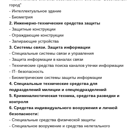
город"
- Интеллектуальное здание
- Биометрия
2. Инженерно-технические средства защиты
- Защитные конструкции
- Ограждающие конструкции
- Запирающие устройства
3. Системы связи. Защита информации
- Специальные системы связи и управления
- Защита информации в каналах связи
- Технические средства поиска каналов утечки информации
- IT- безопасность
- Биометрические системы защиты информации
4. Специальные технические средства для
подразделений милиции и спецподразделений
5. Криминалистическая техника, средства разведки и
контроля
6. Средства индивидуального вооружения и личной
безопасности:
- Специальные средства физической защиты
- Специальное вооружение и средства нелетального