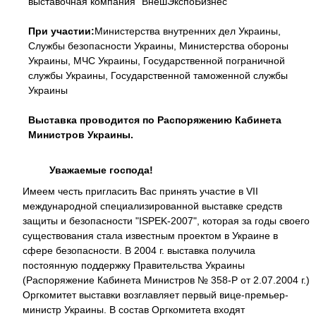
выставочная компания "ВнешЭкспоБизнес"
При участии:
Министерства внутренних дел Украины,
Службы безопасности Украины, Министерства обороны
Украины, МЧС Украины, Государственной пограничной
службы Украины, Государственной таможенной службы
Украины
Выставка проводится по Распоряжению Кабинета
Министров Украины.
Уважаемые господа!
Имеем честь пригласить Вас принять участие в VII
международной специализированной выставке средств
защиты и безопасности "ISPEK-2007", которая за годы своего
существования стала известным проектом в Украине в
сфере безопасности. В 2004 г. выставка получила
постоянную поддержку Правительства Украины
(Распоряжение Кабинета Министров № 358-Р от 2.07.2004 г.)
Оргкомитет выставки возглавляет первый вице-премьер-
министр Украины. В состав Оргкомитета входят