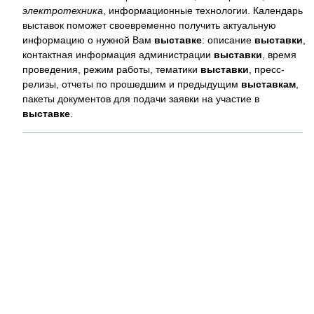
электротехника
, информационные технологии. Календарь
выставок поможет своевременно получить актуальную
информацию о нужной Вам
выставке
: описание
выставки
,
контактная информация администрации
выставки
, время
проведения, режим работы, тематики
выставки
, пресс-
релизы, отчеты по прошедшим и предыдущим
выставкам
,
пакеты документов для подачи заявки на участие в
выставке
.