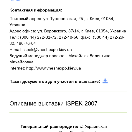
Контактная информация:
Почтовый адрес: ул. Тургеневская, 25 , г. Киев, 01054,
Украина
Адрес офиса: ул. Воровского, 37/14, г. Киев, 01054, Украина
Тел.: (380 44) 272-31-72, 272-48-66; факс: (380 44) 272-29-
82, 486-76-04
Е-mail: ispek@vneshexpo.kiev.ua
Ведущий менеджер проекта - Михайлюк Валентина
Михайловна
Internet: http://www.vneshexpo.kiev.ua
Пакет документов для участия в выставке:
Описание выставки ISPEK-2007
Генеральный распорядитель:
Украинская