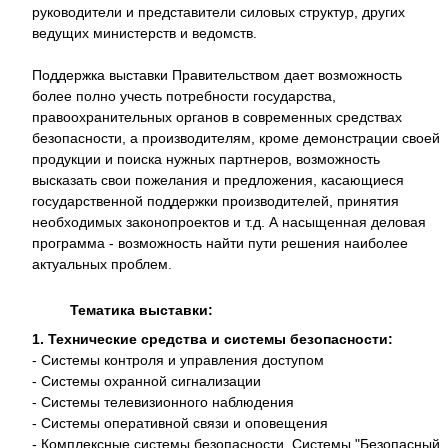
руководители и представители силовых структур, других
ведущих министерств и ведомств.
Поддержка выставки Правительством дает возможность
более полно учесть потребности государства,
правоохранительных органов в современных средствах
безопасности, а производителям, кроме демонстрации своей
продукции и поиска нужных партнеров, возможность
высказать свои пожелания и предложения, касающиеся
государственной поддержки производителей, принятия
необходимых законопроектов и т.д. А насыщенная деловая
программа - возможность найти пути решения наиболее
актуальных проблем.
Тематика выставки:
1. Технические средства и системы безопасности:
- Системы контроля и управления доступом
- Системы охранной сигнализации
- Системы телевизионного наблюдения
- Системы оперативной связи и оповещения
- Комплексные системы безопасности. Системы "Безопасный