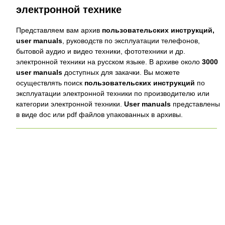
электронной технике
Представляем вам архив
пользовательских инструкций,
user manuals
, руководств по эксплуатации телефонов,
бытовой аудио и видео техники, фототехники и др.
электронной техники на русском языке. В архиве около
3000
user manuals
доступных для закачки. Вы можете
осуществлять поиск
пользовательских инструкций
по
эксплуатации электронной техники по производителю или
категории электронной техники.
User manuals
представлены
в виде doc или pdf файлов упакованных в архивы.