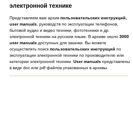
электронной технике
Представляем вам архив
пользовательских инструкций,
user manuals
, руководств по эксплуатации телефонов,
бытовой аудио и видео техники, фототехники и др.
электронной техники на русском языке. В архиве около
3000
user manuals
доступных для закачки. Вы можете
осуществлять поиск
пользовательских инструкций
по
эксплуатации электронной техники по производителю или
категории электронной техники.
User manuals
представлены
в виде doc или pdf файлов упакованных в архивы.